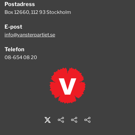
Postadress
Box 12660, 112 93 Stockholm
E-post
info@vansterpartiet.se
Telefon
08-654 08 20