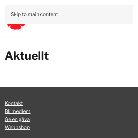
Skip to main content
Aktuellt
Kontakt
Bli medlem
Ge en gåva
Webbshop